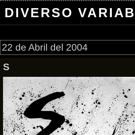
DIVERSO VARIA
22 de Abril del 2004
S