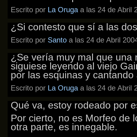
Escrito por
La Oruga
a las 24 de Abril
¿Si contesto que sí a las do
Escrito por
Santo
a las 24 de Abril 200
¿Se vería muy mal que una n
siguiese leyendo al viejo G
por las esquinas y cantando
Escrito por
La Oruga
a las 24 de Abril
Qué va, estoy rodeado por 
Por cierto, no es Morfeo de l
otra parte, es innegable.