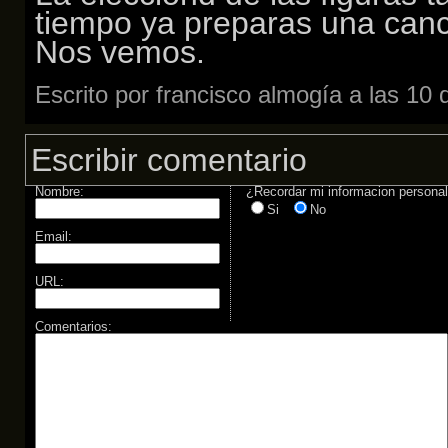
tiempo ya preparas una canc
Nos vemos.
Escrito por francisco almogía a las 1
Escribir comentario
Nombre:
¿Recordar mi informacion persona
Si
No
Email:
URL:
Comentarios: