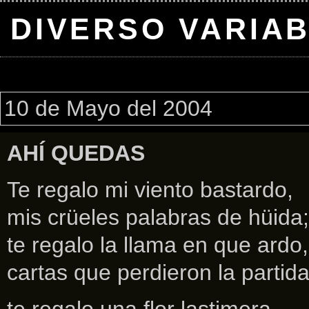
DIVERSO VARIA
10 de Mayo del 2004
AHÍ QUEDAS
Te regalo mi viento bastardo,
mis crüeles palabras de hüida;
te regalo la llama en que ardo,
cartas que perdieron la partida