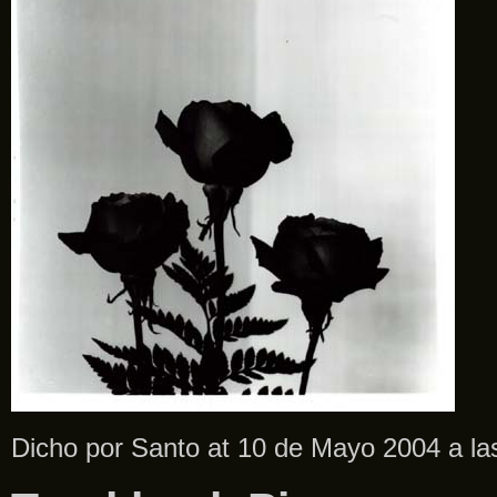
Dicho por Santo at 10 de Mayo 2004 a l