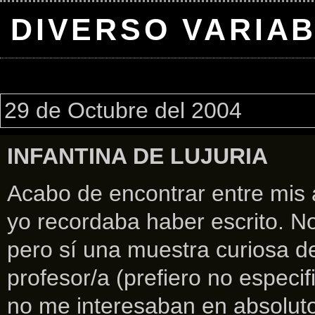
DIVERSO VARIA
29 de Octubre del 2004
INFANTINA DE LUJURIA
Acabo de encontrar entre mis 
yo recordaba haber escrito. 
pero sí una muestra curiosa d
profesor/a (prefiero no especi
no me interesaban en absoluto