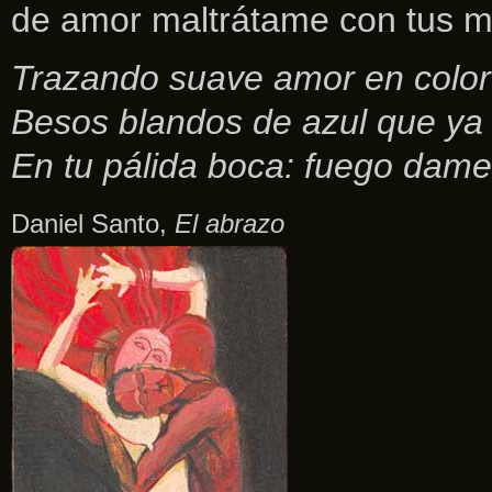
de amor maltrátame con tus m
Trazando suave amor en color
Besos blandos de azul que ya
En tu pálida boca: fuego dame
Daniel Santo,
El abrazo