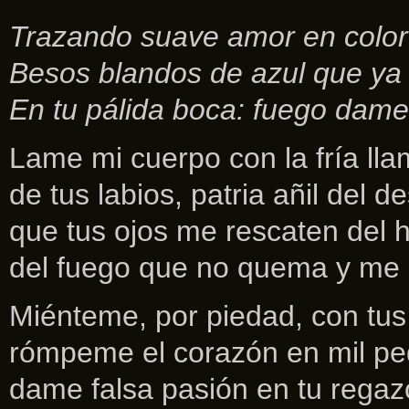
Trazando suave amor en color
Besos blandos de azul que ya
En tu pálida boca: fuego dame
Lame mi cuerpo con la fría ll
de tus labios, patria añil del d
que tus ojos me rescaten del h
del fuego que no quema y me
Miénteme, por piedad, con tus 
rómpeme el corazón en mil pe
dame falsa pasión en tu regaz