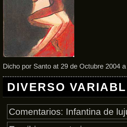
Dicho por Santo at 29 de Octubre 2004 a
DIVERSO VARIAB
Comentarios: Infantina de luj