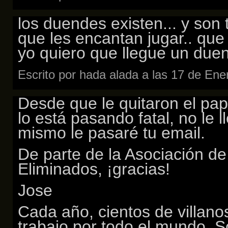
los duendes existen... y son 
que les encantan jugar.. que
yo quiero que llegue un duen
Escrito por hada alada a las 17 de En
Desde que le quitaron el pa
lo está pasando fatal, no le 
mismo le pasaré tu email.
De parte de la Asociación de
Eliminados, ¡gracias!
Jose
Cada año, cientos de villano
trabajo por todo el mundo. 