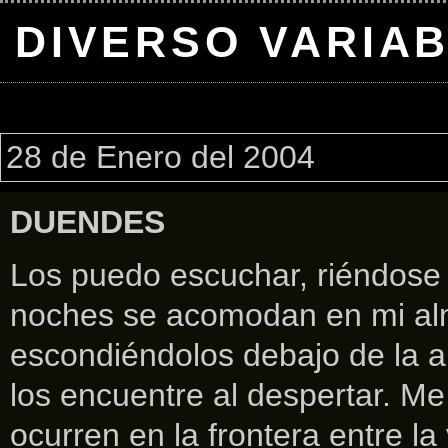
DIVERSO VARIA
28 de Enero del 2004
DUENDES
Los puedo escuchar, riéndose 
noches se acomodan en mi al
escondiéndolos debajo de la a
los encuentre al despertar. M
ocurren en la frontera entre la