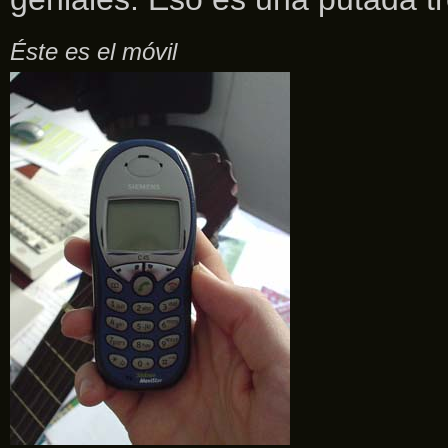
Éste es el móvil