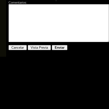
Comentarios: