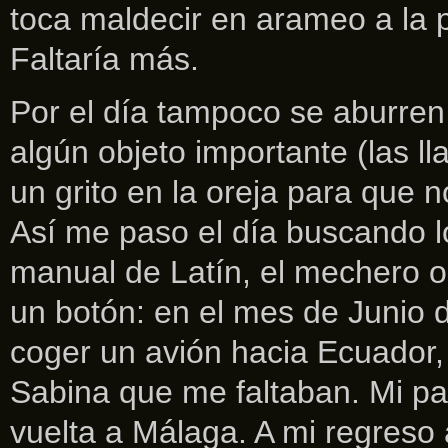
toca maldecir en arameo a la 
Faltaría más.
Por el día tampoco se aburren
algún objeto importante (las l
un grito en la oreja para que 
Así me paso el día buscando l
manual de Latín, el mechero o 
un botón: en el mes de Junio d
coger un avión hacia Ecuador,
Sabina que me faltaban. Mi pa
vuelta a Málaga. A mi regres