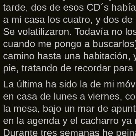
tarde, dos de esos CD´s había
a mi casa los cuatro, y dos de
Se volatilizaron. Todavía no l
cuando me pongo a buscarlos)
camino hasta una habitación,
pie, tratando de recordar para 
La última ha sido la de mi móv
en casa de lunes a viernes, co
la mesa, bajo un mar de apun
en la agenda y el cacharro ya
Durante tres semanas he peina