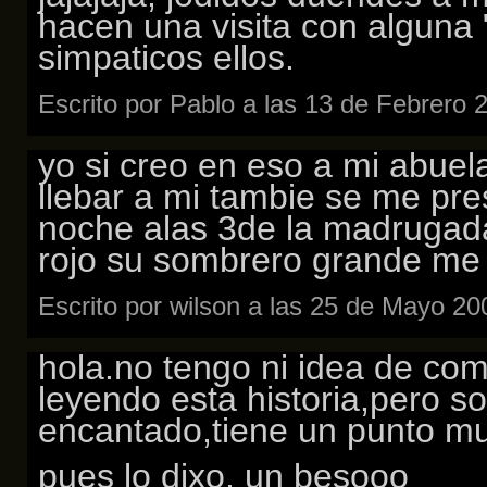
hacen una visita con alguna 
simpaticos ellos.
Escrito por Pablo a las 13 de Febrero 
yo si creo en eso a mi abuela
llebar a mi tambie se me pr
noche alas 3de la madrugada 
rojo su sombrero grande me 
Escrito por wilson a las 25 de Mayo 2
hola.no tengo ni idea de co
leyendo esta historia,pero s
encantado,tiene un punto mu
pues lo dixo, un besooo