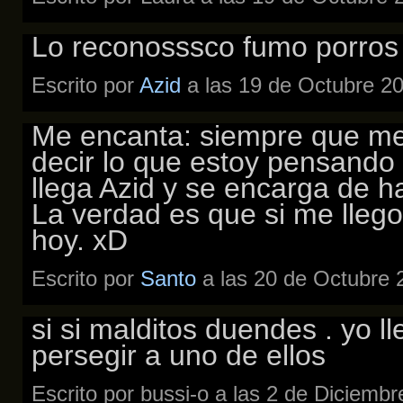
Lo reconosssco fumo porros a
Escrito por
Azid
a las 19 de Octubre 2
Me encanta: siempre que me
decir lo que estoy pensando p
llega Azid y se encarga de h
La verdad es que si me llego
hoy. xD
Escrito por
Santo
a las 20 de Octubre 
si si malditos duendes . yo lle
persegir a uno de ellos
Escrito por bussi-o a las 2 de Diciemb