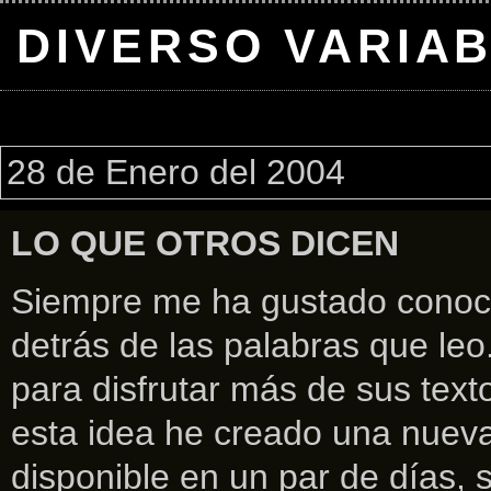
DIVERSO VARIA
28 de Enero del 2004
LO QUE OTROS DICEN
Siempre me ha gustado conoce
detrás de las palabras que le
para disfrutar más de sus text
esta idea he creado una nueva
disponible en un par de días, 