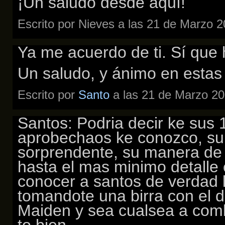
¡Un saludo desde aquí!
Escrito por Nieves a las 21 de Marzo 
Ya me acuerdo de ti. Sí que 
Un saludo, y ánimo en estas
Escrito por
Santo
a las 21 de Marzo 20
Santos: Podria decir ke sus
aprobechaos ke conozco, su
sorprendente, su manera de e
hasta el mas minimo detalle 
conocer a santos de verdad 
tomandote una birra con el d
Maiden y sea cualsea a comb