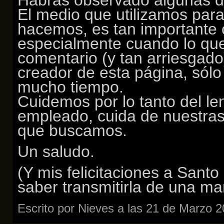
Habrás observado algunas dif
El medio que utilizamos para
hacemos, es tan importante
especialmente cuando lo que
comentario (y tan arriesgado)
creador de esta página, sólo
mucho tiempo.
Cuidemos por lo tanto del len
empleado, cuida de nuestras 
que buscamos.
Un saludo.
(Y mis felicitaciones a Santo
saber transmitirla de una ma
Escrito por Nieves a las 21 de Marzo 