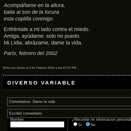
Acompáñame en la altura,
baila al son de la locura
esta coplilla conmigo.
Enfréntate a mi lado contra el miedo.
Amiga, ayúdame: solo no puedo.
Mi Lidia, abrázame, dame la vida.
París, febrero del 2002
Dicho por Santo at 3 de Febrero 2004 a las 07:37 PM
DIVERSO VARIABLE
Comentarios: Dame la vida
Escribir comentario
Nombre:
¿Recordar mi informacion persona
Si
No