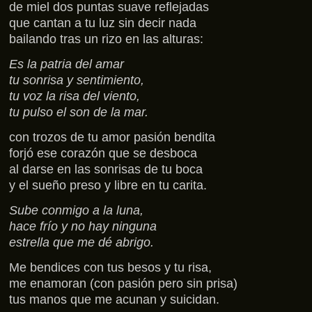
de miel dos puntas suave reflejadas
que cantan a tu luz sin decir nada
bailando tras un rizo en las alturas:
Es la patria del amar
tu sonrisa y sentimiento,
tu voz la risa del viento,
tu pulso el son de la mar.
con trozos de tu amor pasión bendita
forjó ese corazón que se desboca
al darse en las sonrisas de tu boca
y el sueño preso y libre en tu carita.
Sube conmigo a la luna,
hace frío y no hay ninguna
estrella que me dé abrigo.
Me bendices con tus besos y tu risa,
me enamoran (con pasión pero sin prisa)
tus manos que me acunan y suicidan.