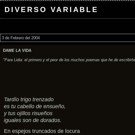
DIVERSO VARIABLE
3 de Febrero del 2004
DAME LA VIDA
"Para Lidia: el primero y el peor de los muchos poemas que he de escribirte
Tardío trigo trenzado
es tu cabello de ensueño,
y tus ojillos risueños
iguales son de dorados.
En espejos truncados de locura