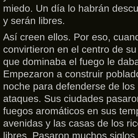
miedo. Un día lo habrán descu
y serán libres.
Así creen ellos. Por eso, cuan
convirtieron en el centro de su 
que dominaba el fuego le daba
Empezaron a construir poblad
noche para defenderse de los 
ataques. Sus ciudades pasaron
fuegos aromáticos en sus temp
avenidas y las casas de los ri
libres. Pasaron muchos siglos