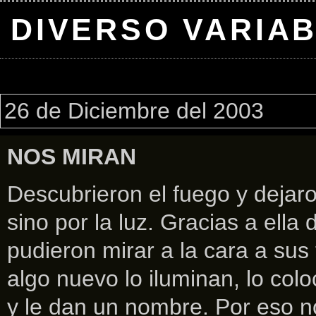
DIVERSO VARIA
26 de Diciembre del 2003
NOS MIRAN
Descubrieron el fuego y dejaro
sino por la luz. Gracias a ella
pudieron mirar a la cara a su
algo nuevo lo iluminan, lo colo
y le dan un nombre. Por eso n